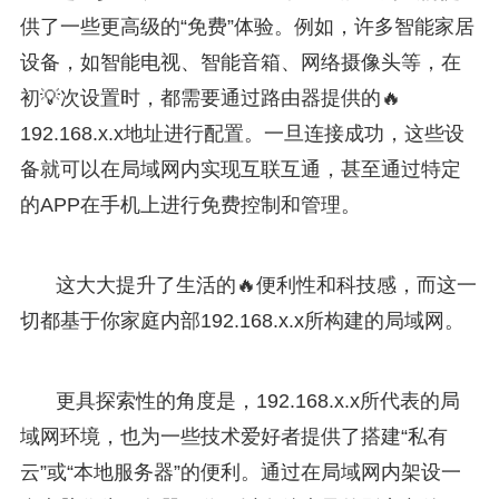
供了一些更高级的“免费”体验。例如，许多智能家居
设备，如智能电视、智能音箱、网络摄像头等，在
初💡次设置时，都需要通过路由器提供的🔥
192.168.x.x地址进行配置。一旦连接成功，这些设
备就可以在局域网内实现互联互通，甚至通过特定
的APP在手机上进行免费控制和管理。
这大大提升了生活的🔥便利性和科技感，而这一
切都基于你家庭内部192.168.x.x所构建的局域网。
更具探索性的角度是，192.168.x.x所代表的局
域网环境，也为一些技术爱好者提供了搭建“私有
云”或“本地服务器”的便利。通过在局域网内架设一