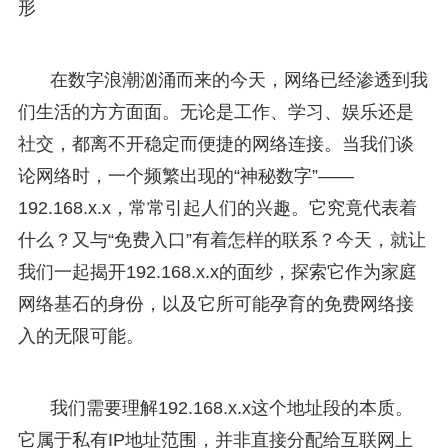
形
在数字浪潮汹涌而来的今天，网络已经渗透到我
们生活的方方面面。无论是工作、学习、娱乐还是
社交，都离不开稳定而便捷的网络连接。当我们谈
论网络时，一个频繁出现的“神秘数字”——
192.168.x.x，常常引起人们的兴趣。它究竟代表着
什么？又与“免费入口”有着怎样的联系？今天，就让
我们一起揭开192.168.x.x的面纱，探索它作为家庭
网络基石的身份，以及它所可能孕育的免费网络接
入的无限可能。
我们需要理解192.168.x.x这个地址段的本质。
它属于私有IP地址范围，并非直接分配给互联网上