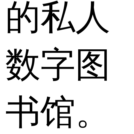
的私人
数字图
书馆。