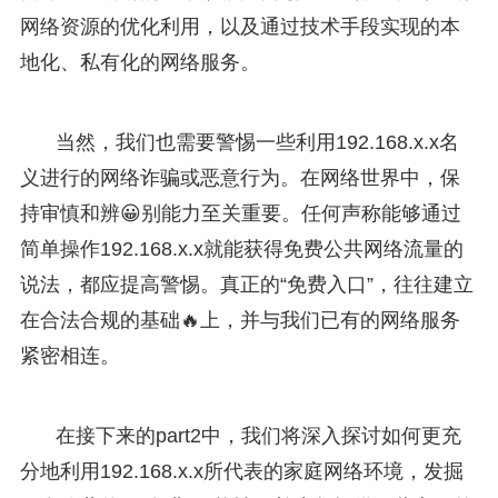
网络资源的优化利用，以及通过技术手段实现的本
地化、私有化的网络服务。
当然，我们也需要警惕一些利用192.168.x.x名
义进行的网络诈骗或恶意行为。在网络世界中，保
持审慎和辨😀别能力至关重要。任何声称能够通过
简单操作192.168.x.x就能获得免费公共网络流量的
说法，都应提高警惕。真正的“免费入口”，往往建立
在合法合规的基础🔥上，并与我们已有的网络服务
紧密相连。
在接下来的part2中，我们将深入探讨如何更充
分地利用192.168.x.x所代表的家庭网络环境，发掘