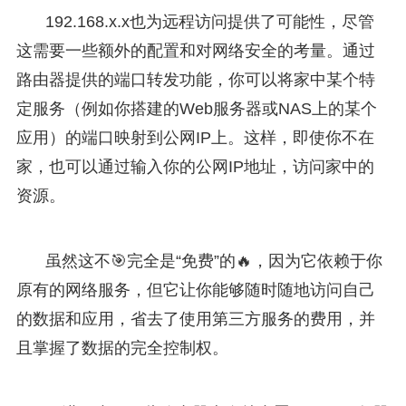
192.168.x.x也为远程访问提供了可能性，尽管
这需要一些额外的配置和对网络安全的考量。通过
路由器提供的端口转发功能，你可以将家中某个特
定服务（例如你搭建的Web服务器或NAS上的某个
应用）的端口映射到公网IP上。这样，即使你不在
家，也可以通过输入你的公网IP地址，访问家中的
资源。
虽然这不🎯完全是“免费”的🔥，因为它依赖于你
原有的网络服务，但它让你能够随时随地访问自己
的数据和应用，省去了使用第三方服务的费用，并
且掌握了数据的完全控制权。