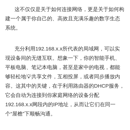
这不仅仅是关于如何连接网络，更是关于如何构
建一个属于你自己的、高效且充满乐趣的数字生态
系统。
充分利用192.168.x.x所代表的局域网，可以实
现设备间的无缝互联。想象一下，你的智能手机、
平板电脑、笔记本电脑，甚至是家中的电视，都能
够轻松地💡共享文件，互相投屏，或者同步播放内
容。这其中的关键，在于利用路由器的DHCP服务，
它会自动为连接到你家庭网络的设备分配
192.168.x.x网段内的IP地址，从而让它们在同一
个“屋檐”下顺畅沟通。