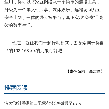
运用，你可以将家庭网络从一个简单的连接工具，
升级为一个集文件共享、媒体娱乐、远程访问乃至
安全上网于一体的强大🌸平台，真正实现“免费”且高
效的数字生活。
现在，就让我们一起行动起来，去探索属于你自
己的192.168.x.x的无限可能吧！
【责任编辑：高建国】
推荐阅读
港大‘预’计香港第三季经济增长将放缓至2.7%