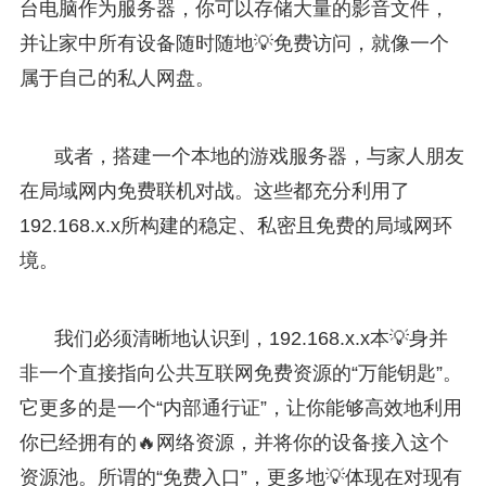
台电脑作为服务器，你可以存储大量的影音文件，
并让家中所有设备随时随地💡免费访问，就像一个
属于自己的私人网盘。
或者，搭建一个本地的游戏服务器，与家人朋友
在局域网内免费联机对战。这些都充分利用了
192.168.x.x所构建的稳定、私密且免费的局域网环
境。
我们必须清晰地认识到，192.168.x.x本💡身并
非一个直接指向公共互联网免费资源的“万能钥匙”。
它更多的是一个“内部通行证”，让你能够高效地利用
你已经拥有的🔥网络资源，并将你的设备接入这个
资源池。所谓的“免费入口”，更多地💡体现在对现有