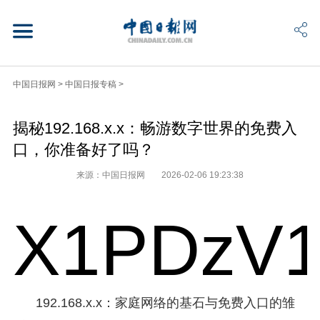
中国日报网
>
中国日报专稿
>
揭秘192.168.x.x：畅游数字世界的免费入
口，你准备好了吗？
来源：中国日报网
2026-02-06 19:23:38
X1PDzV1
192.168.x.x：家庭网络的基石与免费入口的雏