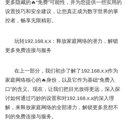
更多隐藏的🔥“免费”可能性，并为您提供一些实用的
设置技巧和安全建议，让您真正成为数字世界的掌
控者，畅享无限精彩。
玩转192.168.x.x：释放家庭网络的潜力，解锁
更多免费连接与服务
在上一部分，我们初步了解了192.168.x.x作为
家庭网络核心的🔥身份，以及它作为基础“免费入
口”的含义。现在，让我们把目光放得更远，深入探
讨如何通过巧妙的设置和对192.168.x.x的深入理
解，来释放家庭网络的全部潜力，解锁更多意想不
到的免费连接与服务。