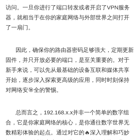
访问。一旦你进行了端口转发或者开启了VPN服务
器，就相当于在你的家庭网络与外部世界之间打开
了一扇门。
因此，确保你的路由器密码足够强大，定期更新
固件，并只开放必要的端口，是至关重要的。对于
新手来说，可以先从最基础的设备互联和媒体共享
开始，逐步深入探索更高级的应用，同时时刻保持
对网络安🎯全的警惕。
总而言之，192.168.x.x并非一个简单的数字组
合，它是你家庭网络的核心，是你通往数字世界无
数精彩体验的起点。通过对它的🔥深入理解和巧妙