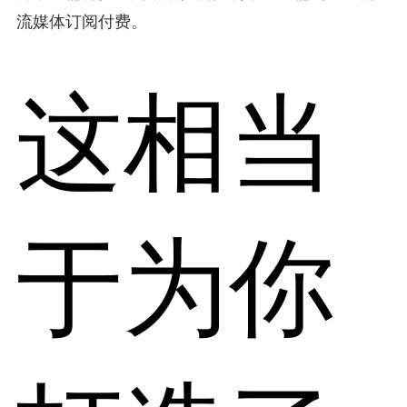
流媒体订阅付费。
这相当
于为你