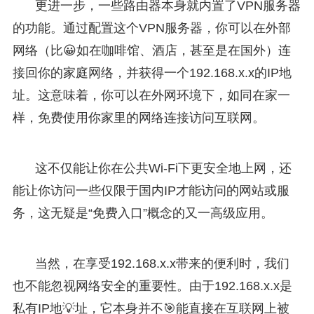
更进一步，一些路由器本身就内置了VPN服务器
的功能。通过配置这个VPN服务器，你可以在外部
网络（比😀如在咖啡馆、酒店，甚至是在国外）连
接回你的家庭网络，并获得一个192.168.x.x的IP地
址。这意味着，你可以在外网环境下，如同在家一
样，免费使用你家里的网络连接访问互联网。
这不仅能让你在公共Wi-Fi下更安全地上网，还
能让你访问一些仅限于国内IP才能访问的网站或服
务，这无疑是“免费入口”概念的又一高级应用。
当然，在享受192.168.x.x带来的便利时，我们
也不能忽视网络安全的重要性。由于192.168.x.x是
私有IP地💡址，它本身并不🎯能直接在互联网上被