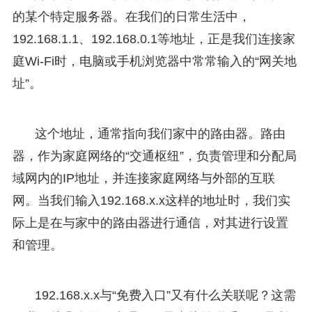
的某个特定服务器。在我们的日常生活中，
192.168.1.1、192.168.0.1等地址，正是我们连接家
庭Wi-Fi时，电脑或手机浏览器中常常输入的“网关地
址”。
这个地址，通常指向我们家中的路由器。路由
器，作为家庭网络的“交通枢纽”，负责管理和分配局
域网内的IP地址，并连接家庭网络与外部的互联
网。当我们输入192.168.x.x这样的地址时，我们实
际上是在与家中的路由器进行通信，对其进行设置
和管理。
192.168.x.x与“免费入口”又有什么关联呢？这需