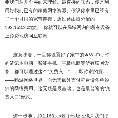
要我们从几个层面来理解。最直接的联系，便是利
用好我们已有的家庭网络资源。假设你家里已经有
了一个可用的宽带连接，通过路由器分配的
192.168.x.x地址，你就可以在局域网内的所有设备
上免费地访问互联网。
这意味着，一旦你设置好了家中的🔥Wi-Fi，你
的笔记本电脑、智能手机、平板电脑等所有联网设
备，都可以通过这个“免费入口”——即你家的宽带
——畅游网络世界，而无需额外支付每台设备单😁
独的网络费用。这无疑是最基础，也是最普遍的“免
费入口”形式。
进一步地，192.168.x.x这个地址段也为我们提