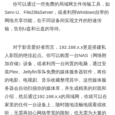
你可以通过一些免费的局域网文件传输工具，如
Serv-U、FileZillaServer，或者利用Windows自带的
网络共享功能，在不同设备间实现文件的秒速传
输，告别U盘和云盘的等待。
对于影音爱好者而言，192.168.x.x更是搭建私
人影院的绝佳起点。你可以购置一台NAS（网络附
加存储）设备，或者利用一台闲置的电脑，通过安
装Plex、Jellyfin等📝免费的媒体服务器软件，将你
的电影、电视剧、音乐收藏整理其中。这些媒体服
务器会自动扫描你的媒体库，并生成精美的封面和
介绍，然后通过192.168.x.x的局域网，你就可以在
家里的任何一台设备上，随时随地流畅地观看或收
听，无需再担心网络带宽的限制，也无需为大量的